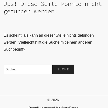
Ups! Diese Seite konnte nicht
gefunden werden.
Es scheint, als kann an dieser Stelle nichts gefunden
werden. Vielleicht hilft die Suche mit einem anderen
Suchbegriff?
© 2026
.
Proudly powered by
WordPress.