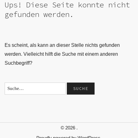
Ups! Diese Seite konnte nicht
gefunden werden.
Es scheint, als kann an dieser Stelle nichts gefunden
werden. Vielleicht hilft die Suche mit einem anderen
Suchbegriff?
© 2026
.
Proudly powered by
WordPress.