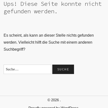
Ups! Diese Seite konnte nicht
gefunden werden.
Es scheint, als kann an dieser Stelle nichts gefunden
werden. Vielleicht hilft die Suche mit einem anderen
Suchbegriff?
© 2026
.
Proudly powered by
WordPress.