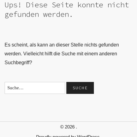
Ups! Diese Seite konnte nicht
gefunden werden.
Es scheint, als kann an dieser Stelle nichts gefunden
werden. Vielleicht hilft die Suche mit einem anderen
Suchbegriff?
© 2026
.
Proudly powered by
WordPress.