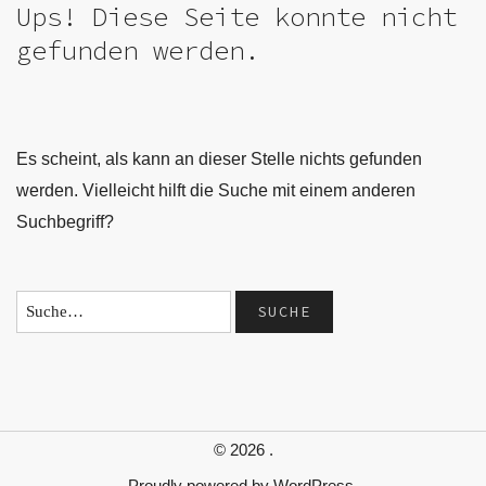
Ups! Diese Seite konnte nicht
gefunden werden.
Es scheint, als kann an dieser Stelle nichts gefunden
werden. Vielleicht hilft die Suche mit einem anderen
Suchbegriff?
© 2026
.
Proudly powered by
WordPress.