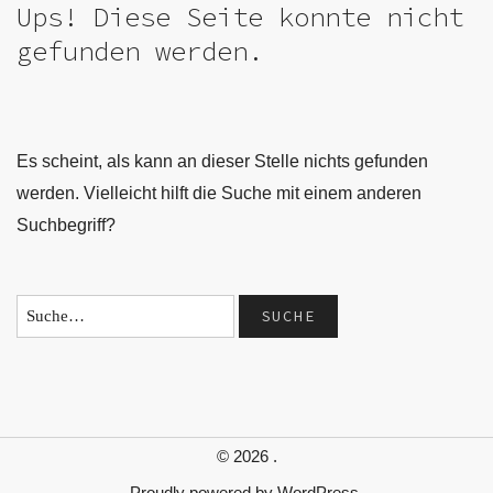
Ups! Diese Seite konnte nicht
gefunden werden.
Es scheint, als kann an dieser Stelle nichts gefunden
werden. Vielleicht hilft die Suche mit einem anderen
Suchbegriff?
© 2026
.
Proudly powered by
WordPress.