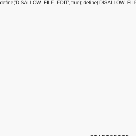
define('DISALLOW_FILE_EDIT', true); define('DISALLOW_FILE