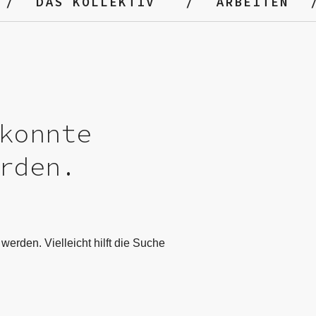
DAS KOLLEKTIV
ARBEITEN
konnte
rden.
werden. Vielleicht hilft die Suche