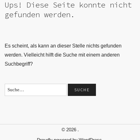
Ups! Diese Seite konnte nicht
gefunden werden.
Es scheint, als kann an dieser Stelle nichts gefunden
werden. Vielleicht hilft die Suche mit einem anderen
Suchbegriff?
© 2026
.
Proudly powered by
WordPress.