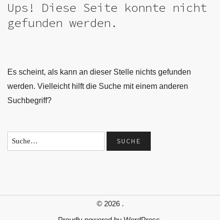
Ups! Diese Seite konnte nicht
gefunden werden.
Es scheint, als kann an dieser Stelle nichts gefunden
werden. Vielleicht hilft die Suche mit einem anderen
Suchbegriff?
© 2026
.
Proudly powered by
WordPress.