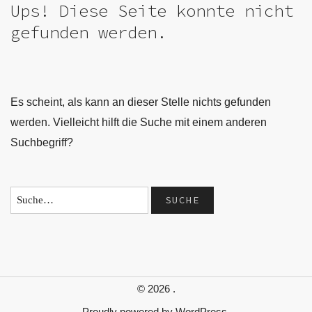
Ups! Diese Seite konnte nicht
gefunden werden.
Es scheint, als kann an dieser Stelle nichts gefunden
werden. Vielleicht hilft die Suche mit einem anderen
Suchbegriff?
© 2026
.
Proudly powered by
WordPress.