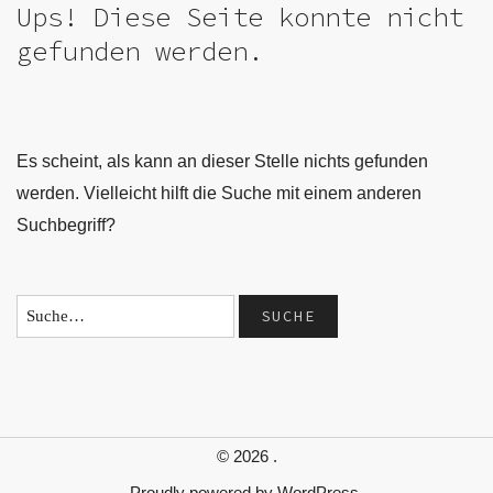
Ups! Diese Seite konnte nicht
gefunden werden.
Es scheint, als kann an dieser Stelle nichts gefunden
werden. Vielleicht hilft die Suche mit einem anderen
Suchbegriff?
© 2026
.
Proudly powered by
WordPress.