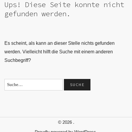
Ups! Diese Seite konnte nicht
gefunden werden.
Es scheint, als kann an dieser Stelle nichts gefunden
werden. Vielleicht hilft die Suche mit einem anderen
Suchbegriff?
© 2026
.
Proudly powered by
WordPress.