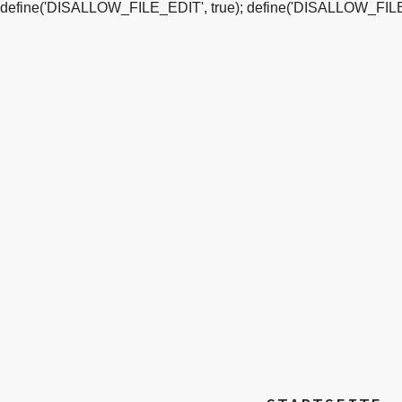
define('DISALLOW_FILE_EDIT', true); define('DISALLOW_FILE