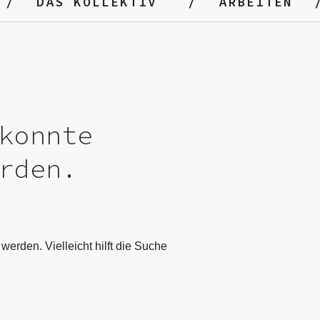
DAS KOLLEKTIV
ARBEITEN
konnte
rden.
werden. Vielleicht hilft die Suche