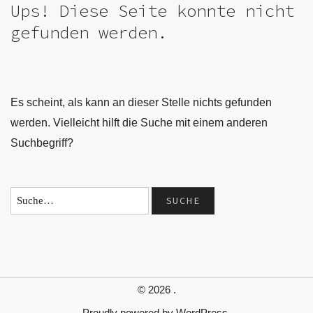
Ups! Diese Seite konnte nicht
gefunden werden.
Es scheint, als kann an dieser Stelle nichts gefunden
werden. Vielleicht hilft die Suche mit einem anderen
Suchbegriff?
© 2026
.
Proudly powered by
WordPress.