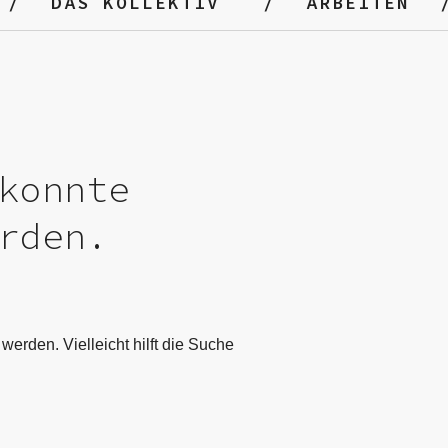
DAS KOLLEKTIV
ARBEITEN
konnte
rden.
werden. Vielleicht hilft die Suche