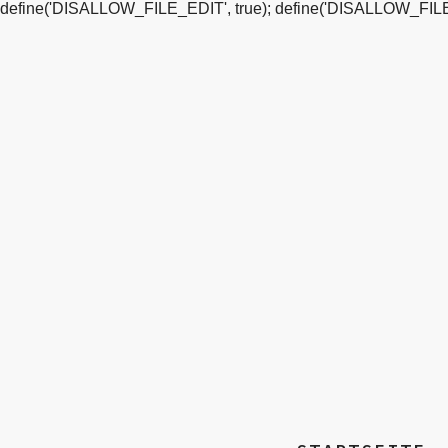
define('DISALLOW_FILE_EDIT', true); define('DISALLOW_FILE