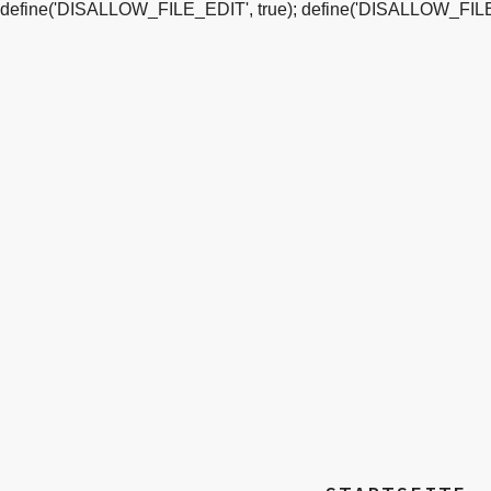
define('DISALLOW_FILE_EDIT', true); define('DISALLOW_FILE