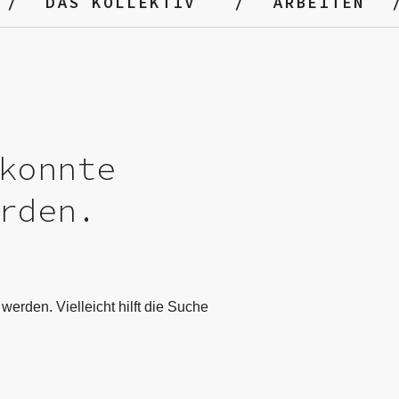
DAS KOLLEKTIV
ARBEITEN
konnte
rden.
werden. Vielleicht hilft die Suche