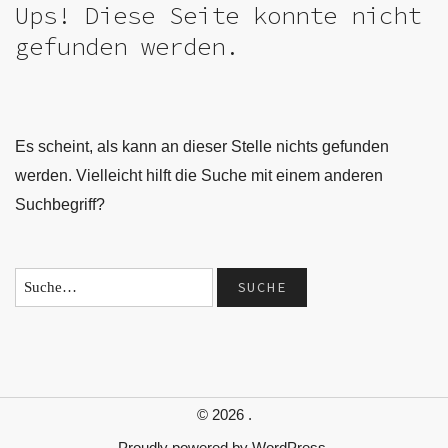
Ups! Diese Seite konnte nicht
gefunden werden.
Es scheint, als kann an dieser Stelle nichts gefunden
werden. Vielleicht hilft die Suche mit einem anderen
Suchbegriff?
© 2026
.
Proudly powered by
WordPress.