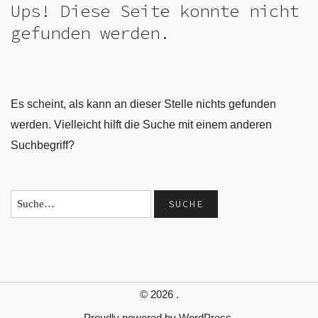
Ups! Diese Seite konnte nicht
gefunden werden.
Es scheint, als kann an dieser Stelle nichts gefunden
werden. Vielleicht hilft die Suche mit einem anderen
Suchbegriff?
© 2026
.
Proudly powered by
WordPress.