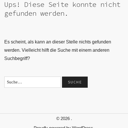
Ups! Diese Seite konnte nicht
gefunden werden.
Es scheint, als kann an dieser Stelle nichts gefunden
werden. Vielleicht hilft die Suche mit einem anderen
Suchbegriff?
© 2026
.
Proudly powered by
WordPress.