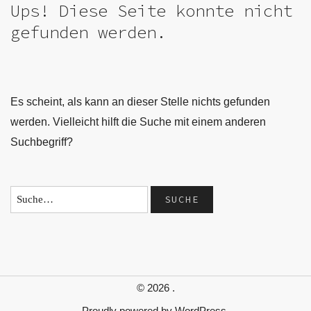
Ups! Diese Seite konnte nicht
gefunden werden.
Es scheint, als kann an dieser Stelle nichts gefunden
werden. Vielleicht hilft die Suche mit einem anderen
Suchbegriff?
© 2026
.
Proudly powered by
WordPress.