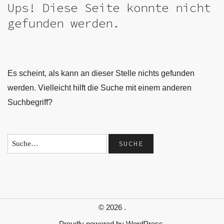
Ups! Diese Seite konnte nicht
gefunden werden.
Es scheint, als kann an dieser Stelle nichts gefunden
werden. Vielleicht hilft die Suche mit einem anderen
Suchbegriff?
© 2026
.
Proudly powered by
WordPress.