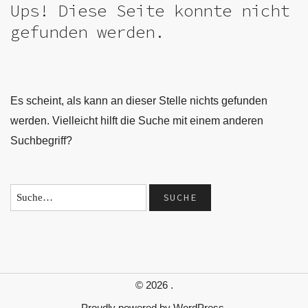
Ups! Diese Seite konnte nicht
gefunden werden.
Es scheint, als kann an dieser Stelle nichts gefunden
werden. Vielleicht hilft die Suche mit einem anderen
Suchbegriff?
© 2026
.
Proudly powered by
WordPress.