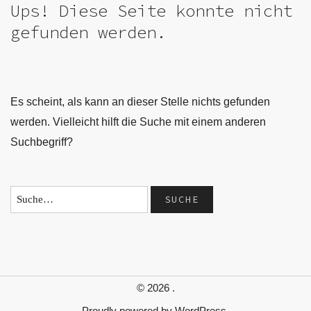
Ups! Diese Seite konnte nicht
gefunden werden.
Es scheint, als kann an dieser Stelle nichts gefunden
werden. Vielleicht hilft die Suche mit einem anderen
Suchbegriff?
© 2026
.
Proudly powered by
WordPress.