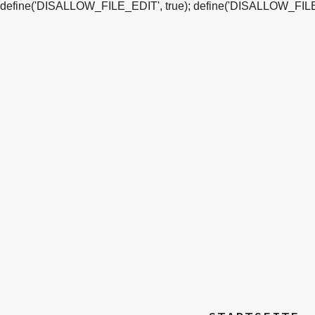
define('DISALLOW_FILE_EDIT', true); define('DISALLOW_FILE