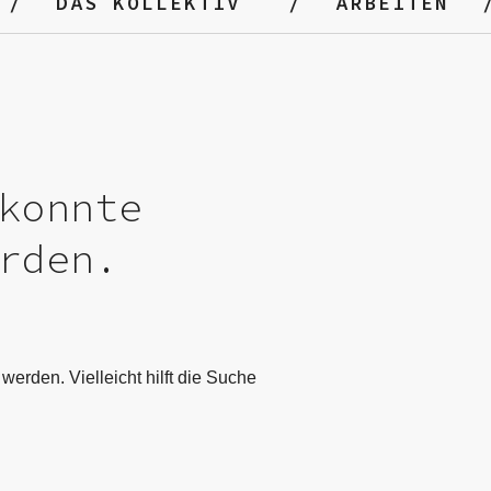
DAS KOLLEKTIV
ARBEITEN
konnte
rden.
werden. Vielleicht hilft die Suche