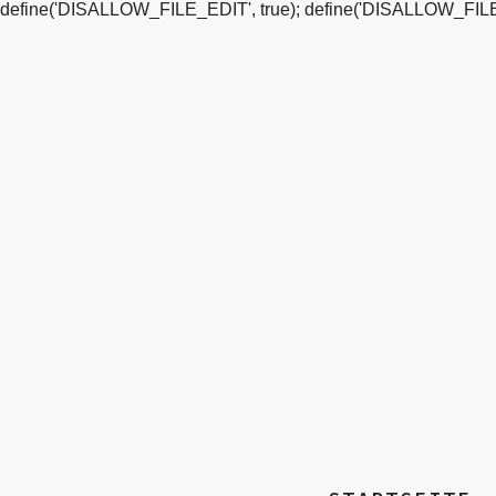
define('DISALLOW_FILE_EDIT', true); define('DISALLOW_FILE