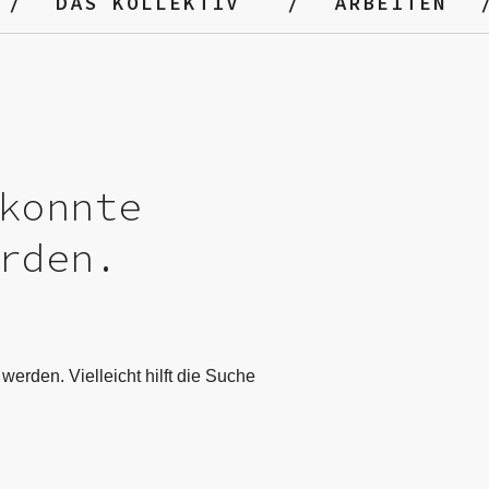
DAS KOLLEKTIV
ARBEITEN
konnte
rden.
werden. Vielleicht hilft die Suche