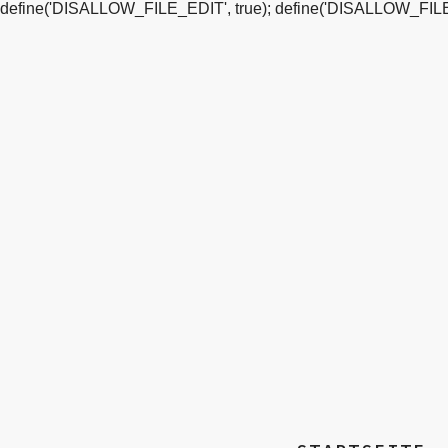
define('DISALLOW_FILE_EDIT', true); define('DISALLOW_FILE