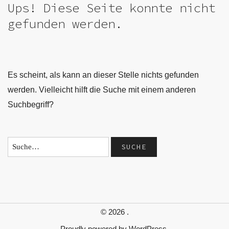
Ups! Diese Seite konnte nicht
gefunden werden.
Es scheint, als kann an dieser Stelle nichts gefunden
werden. Vielleicht hilft die Suche mit einem anderen
Suchbegriff?
© 2026
.
Proudly powered by
WordPress.