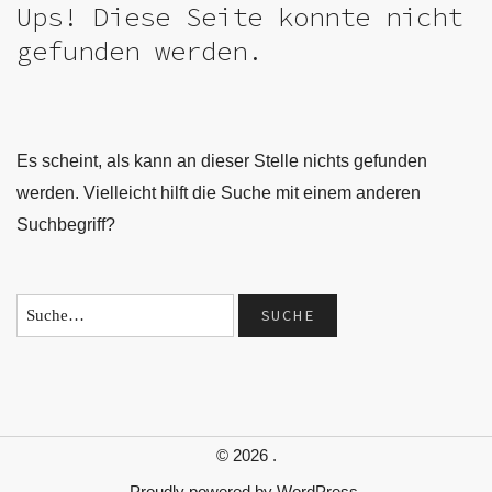
Ups! Diese Seite konnte nicht
gefunden werden.
Es scheint, als kann an dieser Stelle nichts gefunden
werden. Vielleicht hilft die Suche mit einem anderen
Suchbegriff?
© 2026
.
Proudly powered by
WordPress.