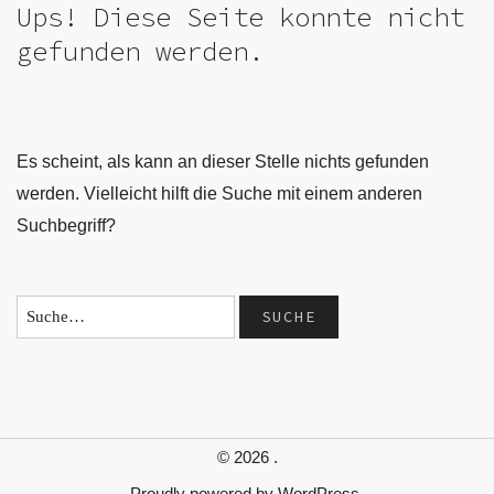
Ups! Diese Seite konnte nicht
gefunden werden.
Es scheint, als kann an dieser Stelle nichts gefunden
werden. Vielleicht hilft die Suche mit einem anderen
Suchbegriff?
© 2026
.
Proudly powered by
WordPress.