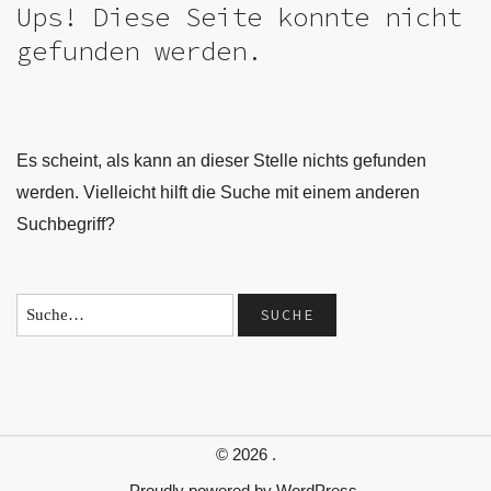
Ups! Diese Seite konnte nicht
gefunden werden.
Es scheint, als kann an dieser Stelle nichts gefunden
werden. Vielleicht hilft die Suche mit einem anderen
Suchbegriff?
© 2026
.
Proudly powered by
WordPress.