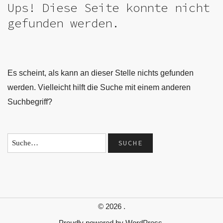
Ups! Diese Seite konnte nicht
gefunden werden.
Es scheint, als kann an dieser Stelle nichts gefunden
werden. Vielleicht hilft die Suche mit einem anderen
Suchbegriff?
© 2026
.
Proudly powered by
WordPress.