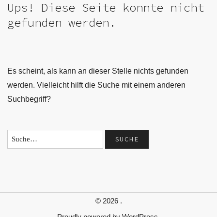
Ups! Diese Seite konnte nicht
gefunden werden.
Es scheint, als kann an dieser Stelle nichts gefunden
werden. Vielleicht hilft die Suche mit einem anderen
Suchbegriff?
© 2026
.
Proudly powered by
WordPress.