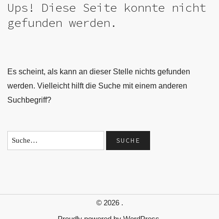
Ups! Diese Seite konnte nicht
gefunden werden.
Es scheint, als kann an dieser Stelle nichts gefunden
werden. Vielleicht hilft die Suche mit einem anderen
Suchbegriff?
© 2026
.
Proudly powered by
WordPress.