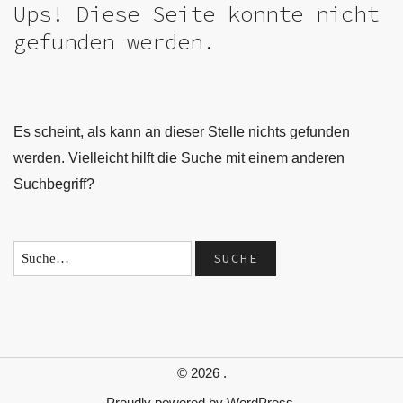
Ups! Diese Seite konnte nicht
gefunden werden.
Es scheint, als kann an dieser Stelle nichts gefunden
werden. Vielleicht hilft die Suche mit einem anderen
Suchbegriff?
© 2026
.
Proudly powered by
WordPress.