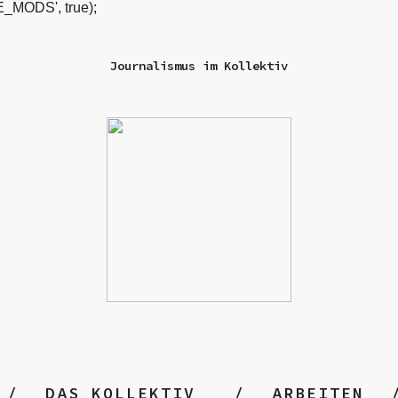
_MODS', true);
Journalismus im Kollektiv
DAS KOLLEKTIV
ARBEITEN