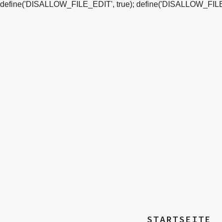
define('DISALLOW_FILE_EDIT', true); define('DISALLOW_FILE
STARTSEITE