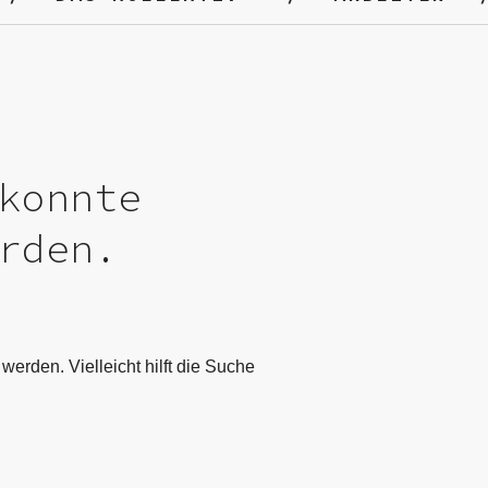
konnte
rden.
werden. Vielleicht hilft die Suche