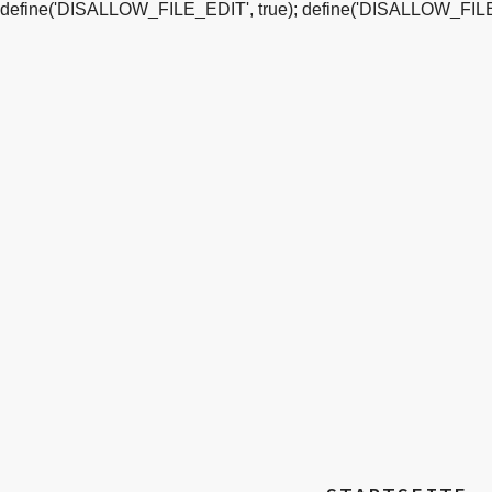
define('DISALLOW_FILE_EDIT', true); define('DISALLOW_FILE