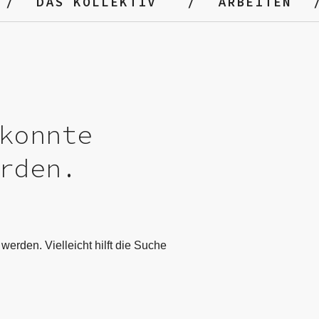
DAS KOLLEKTIV
ARBEITEN
konnte
rden.
werden. Vielleicht hilft die Suche