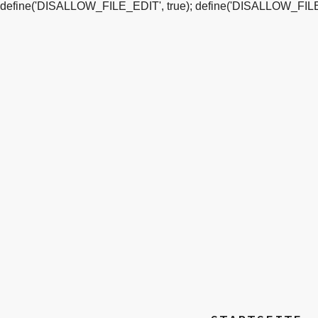
define('DISALLOW_FILE_EDIT', true); define('DISALLOW_FILE