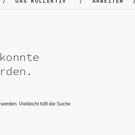
DAS KOLLEKTIV
ARBEITEN
konnte
rden.
werden. Vielleicht hilft die Suche