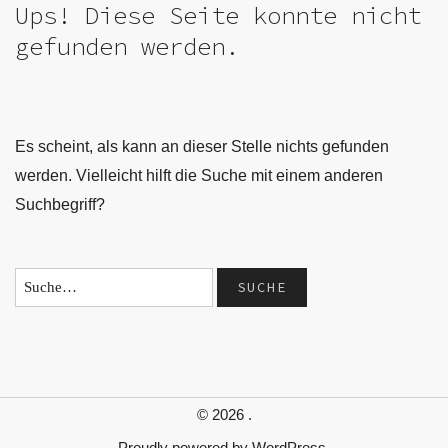
Ups! Diese Seite konnte nicht
gefunden werden.
Es scheint, als kann an dieser Stelle nichts gefunden
werden. Vielleicht hilft die Suche mit einem anderen
Suchbegriff?
© 2026
.
Proudly powered by
WordPress.