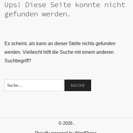
Ups! Diese Seite konnte nicht
gefunden werden.
Es scheint, als kann an dieser Stelle nichts gefunden
werden. Vielleicht hilft die Suche mit einem anderen
Suchbegriff?
© 2026
.
Proudly powered by
WordPress.