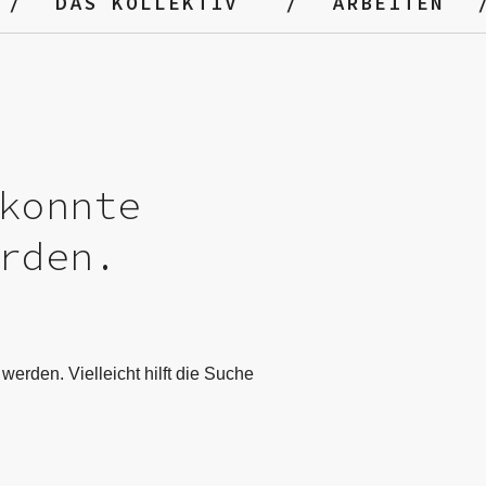
DAS KOLLEKTIV
ARBEITEN
konnte
rden.
werden. Vielleicht hilft die Suche