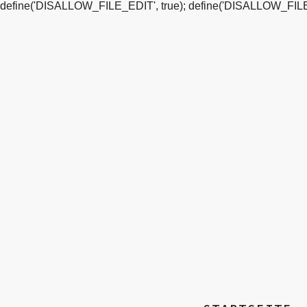
define('DISALLOW_FILE_EDIT', true); define('DISALLOW_FILE