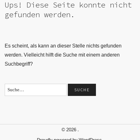
Ups! Diese Seite konnte nicht
gefunden werden.
Es scheint, als kann an dieser Stelle nichts gefunden
werden. Vielleicht hilft die Suche mit einem anderen
Suchbegriff?
© 2026
.
Proudly powered by
WordPress.