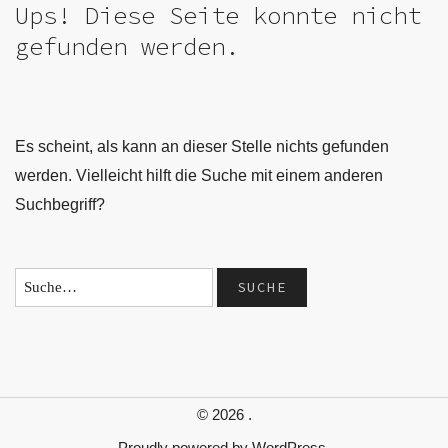
Ups! Diese Seite konnte nicht
gefunden werden.
Es scheint, als kann an dieser Stelle nichts gefunden
werden. Vielleicht hilft die Suche mit einem anderen
Suchbegriff?
© 2026
.
Proudly powered by
WordPress.