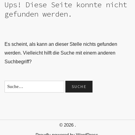
Ups! Diese Seite konnte nicht
gefunden werden.
Es scheint, als kann an dieser Stelle nichts gefunden
werden. Vielleicht hilft die Suche mit einem anderen
Suchbegriff?
© 2026
.
Proudly powered by
WordPress.