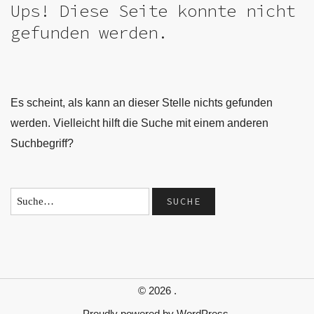
Ups! Diese Seite konnte nicht
gefunden werden.
Es scheint, als kann an dieser Stelle nichts gefunden
werden. Vielleicht hilft die Suche mit einem anderen
Suchbegriff?
© 2026
.
Proudly powered by
WordPress.