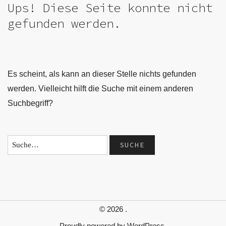
Ups! Diese Seite konnte nicht
gefunden werden.
Es scheint, als kann an dieser Stelle nichts gefunden
werden. Vielleicht hilft die Suche mit einem anderen
Suchbegriff?
© 2026
.
Proudly powered by
WordPress.