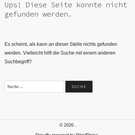
Ups! Diese Seite konnte nicht
gefunden werden.
Es scheint, als kann an dieser Stelle nichts gefunden
werden. Vielleicht hilft die Suche mit einem anderen
Suchbegriff?
© 2026
.
Proudly powered by
WordPress.