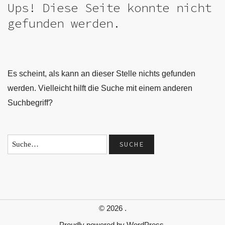
Ups! Diese Seite konnte nicht
gefunden werden.
Es scheint, als kann an dieser Stelle nichts gefunden
werden. Vielleicht hilft die Suche mit einem anderen
Suchbegriff?
© 2026
.
Proudly powered by
WordPress.