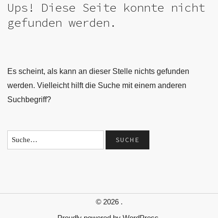
Ups! Diese Seite konnte nicht
gefunden werden.
Es scheint, als kann an dieser Stelle nichts gefunden
werden. Vielleicht hilft die Suche mit einem anderen
Suchbegriff?
© 2026
.
Proudly powered by
WordPress.