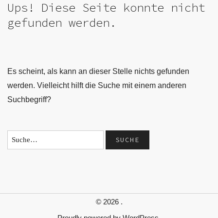
Ups! Diese Seite konnte nicht
gefunden werden.
Es scheint, als kann an dieser Stelle nichts gefunden
werden. Vielleicht hilft die Suche mit einem anderen
Suchbegriff?
© 2026
.
Proudly powered by
WordPress.