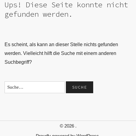
Ups! Diese Seite konnte nicht
gefunden werden.
Es scheint, als kann an dieser Stelle nichts gefunden
werden. Vielleicht hilft die Suche mit einem anderen
Suchbegriff?
© 2026
.
Proudly powered by
WordPress.